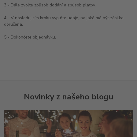
3 - Dále zvolte způsob dodání a způsob platby.
4 - V následujicím kroku vyplňte údaje, na jaké má být zásilka
doručena.
5 - Dokončete objednávku.
Novinky z našeho blogu