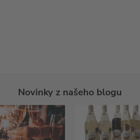
Novinky z našeho blogu