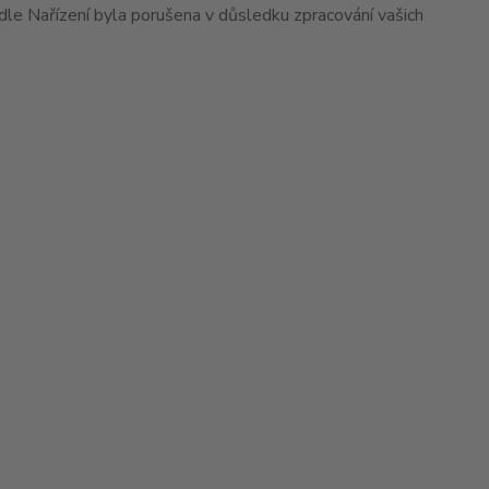
dle Nařízení byla porušena v důsledku zpracování vašich