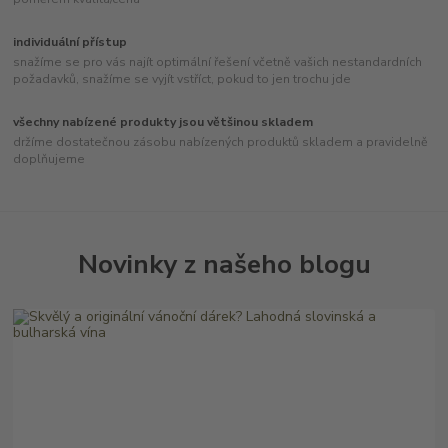
individuální přístup
snažíme se pro vás najít optimální řešení včetně vašich nestandardních
požadavků, snažíme se vyjít vstříct, pokud to jen trochu jde
všechny nabízené produkty jsou většinou skladem
držíme dostatečnou zásobu nabízených produktů skladem a pravidelně
doplňujeme
Novinky z našeho blogu