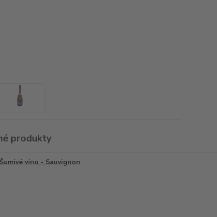
é produkty
Šumivé víno - Sauvignon