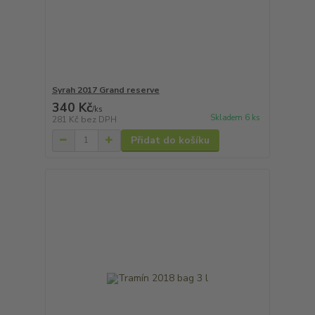
Syrah 2017 Grand reserve
340 Kč
/
ks
Skladem 6 ks
281 Kč
bez DPH
Přidat do košíku