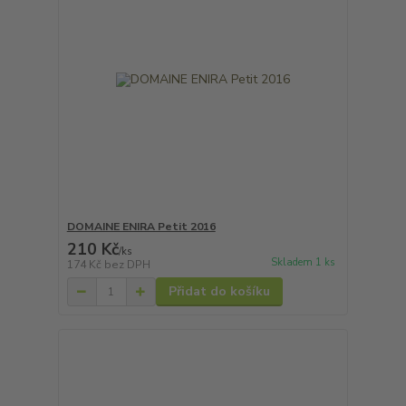
DOMAINE ENIRA Petit 2016
210 Kč
/
ks
Skladem 1 ks
174 Kč
bez DPH
Přidat do košíku