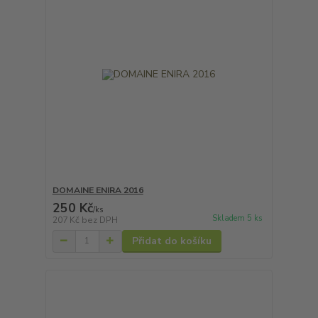
DOMAINE ENIRA 2016
250 Kč
/
ks
Skladem 5 ks
207 Kč
bez DPH
Přidat do košíku