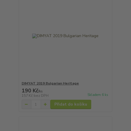
DIMYAT 2019 Bulgarian Heritage
190 Kč
/
ks
Skladem 6 ks
157 Kč
bez DPH
Přidat do košíku