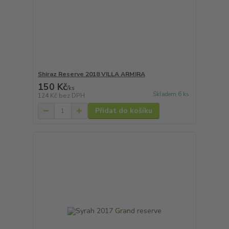
Shiraz Reserve 2018 VILLA ARMIRA
150 Kč
/
ks
Skladem 6 ks
124 Kč
bez DPH
Přidat do košíku