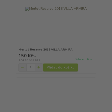
Merlot Reserve 2018 VILLA ARMIRA
150 Kč
/
ks
Skladem 6 ks
124 Kč
bez DPH
Přidat do košíku