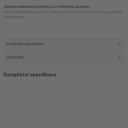
všechny nabízené produkty jsou většinou skladem
držíme dostatečnou zásobu nabízených produktů skladem a pravidelně
doplňujeme
Kompletní specifikace
Parametry
Kompletní specifikace