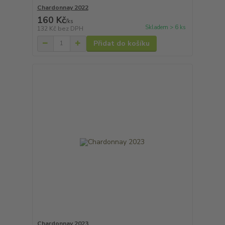
Chardonnay 2022
160 Kč
/
ks
Skladem > 6 ks
132 Kč
bez DPH
Přidat do košíku
Chardonnay 2023