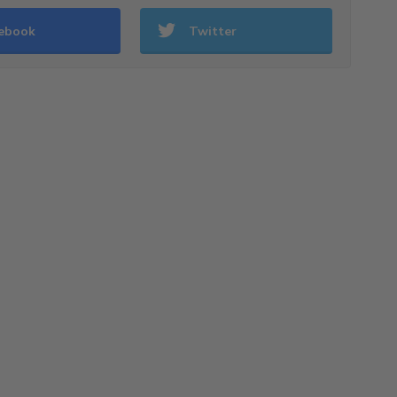
ebook
Twitter