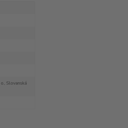
 o., Slovanská