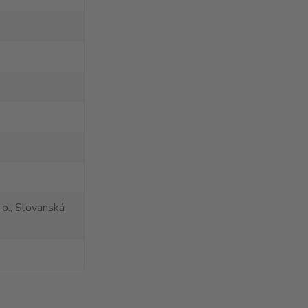
 o., Slovanská