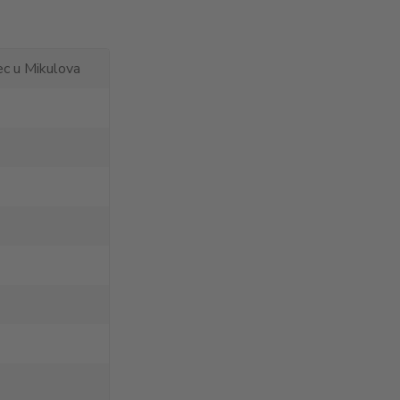
c u Mikulova