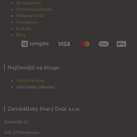
Jak nakupovat
Obchodní podmínky
Reklamační řád
Fotogalerie
Kontakty
Blog
Nejčtenější na blogu
Farma Puklavec
další články přibudou
Zemědělský Starý Dvůr s.r.o.
Slovanská 24
345 22 Poběžovice