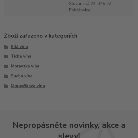
Slovanská 24, 345 22
Poběžovice
Zboží zařazeno v kategoriích
Bílá vína
Tichá vína
Moravská vína
Suchá vína
Moravčíkova vína
Nepropásněte novinky, akce a
slevy!