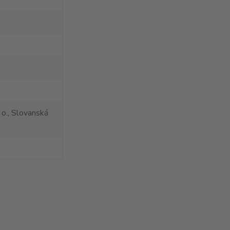
 o., Slovanská