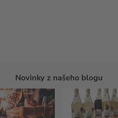
Novinky z našeho blogu