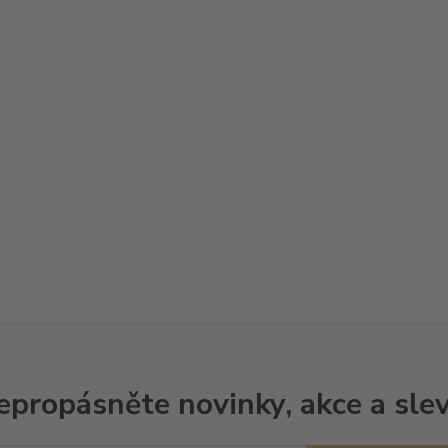
epropásněte novinky, akce a slev