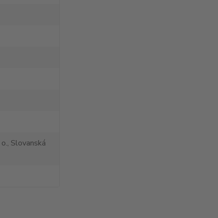
 o., Slovanská