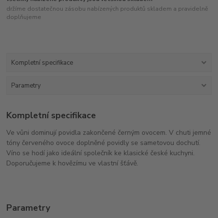
držíme dostatečnou zásobu nabízených produktů skladem a pravidelně
doplňujeme
Kompletní specifikace
Parametry
Kompletní specifikace
Ve vůni dominují povidla zakončené černým ovocem. V chuti jemné
tóny červeného ovoce doplněné povidly se sametovou dochutí.
Víno se hodí jako ideální společník ke klasické české kuchyni.
Doporučujeme k hovězímu ve vlastní šťávě.
Parametry