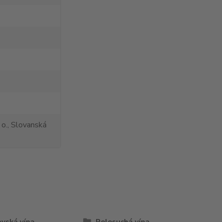
 o., Slovanská