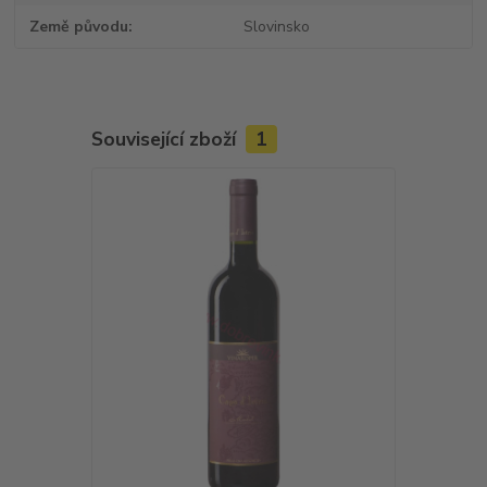
Země původu
Slovinsko
Související zboží
1