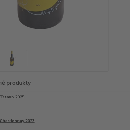
é produkty
Tramín 2025
Chardonnay 2023