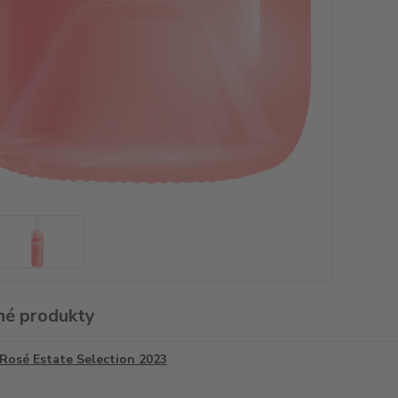
é produkty
Rosé Estate Selection 2023