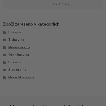
Poběžovice
Zboží zařazeno v kategoriích
Bílá vína
Tichá vína
Moravská vína
Oceněná vína
Bílá vína
Sladká vína
Moravčíkova vína