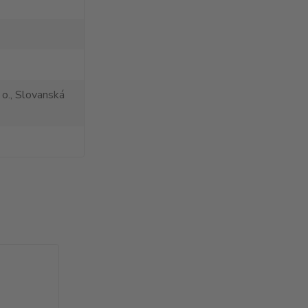
 o., Slovanská